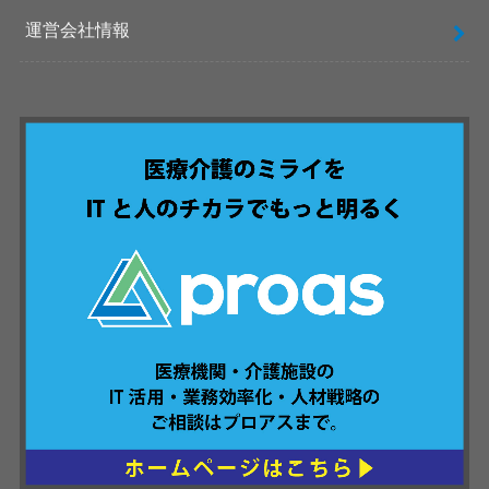
運営会社情報