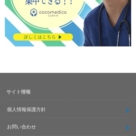
サイト情報
個人情報保護方針
お問い合わせ