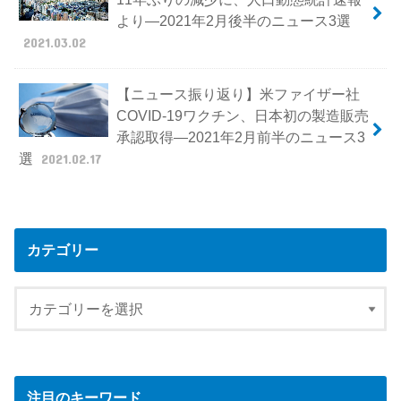
より―2021年2月後半のニュース3選
2021.03.02
【ニュース振り返り】米ファイザー社
COVID-19ワクチン、日本初の製造販売
承認取得―2021年2月前半のニュース3
選
2021.02.17
カテゴリー
注目のキーワード