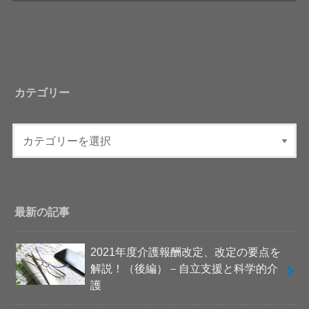
カテゴリー
最新の記事
2021年度介護報酬改定、改定の要点を
解説！（後編）－自立支援と科学的介
護