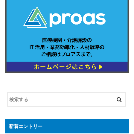
新着エントリー