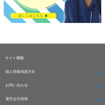
サイト情報
個人情報保護方針
お問い合わせ
運営会社情報