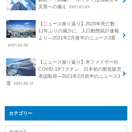
災害への備え
2021.03.09
【ニュース振り返り】2020年死亡数、
11年ぶりの減少に、人口動態統計速報
より―2021年2月後半のニュース3選
2021.03.02
【ニュース振り返り】米ファイザー社
COVID-19ワクチン、日本初の製造販売
承認取得―2021年2月前半のニュース3
選
2021.02.17
カテゴリー