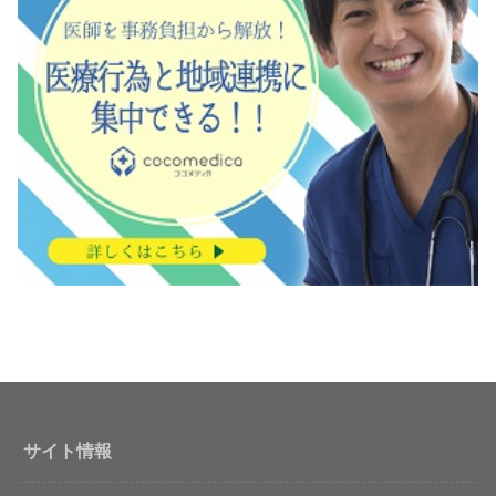
サイト情報