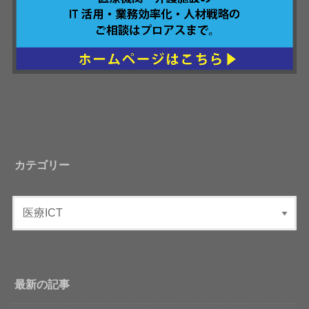
カテゴリー
最新の記事