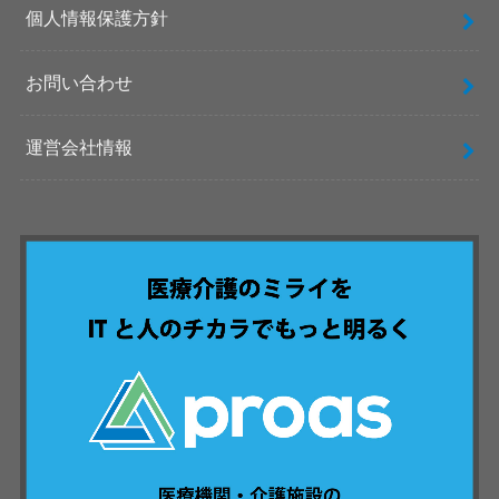
個人情報保護方針
お問い合わせ
運営会社情報