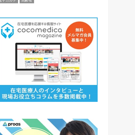
電子カルテ
高齢者