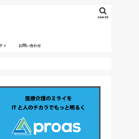
search
ティ
お問い合わせ