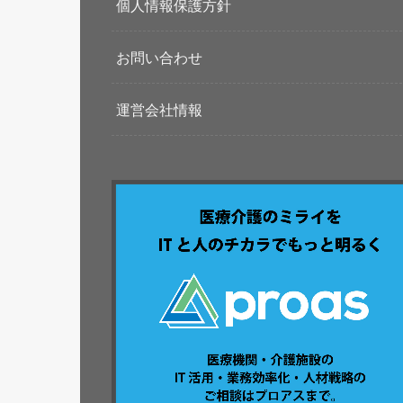
個人情報保護方針
お問い合わせ
運営会社情報