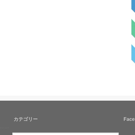
カテゴリー
Face