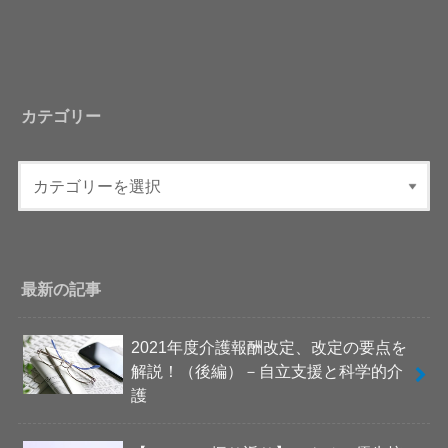
カテゴリー
最新の記事
2021年度介護報酬改定、改定の要点を
解説！（後編）－自立支援と科学的介
護