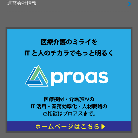
運営会社情報