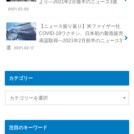
より―2021年2月後半のニュース3選
2021.03.02
【ニュース振り返り】米ファイザー社
COVID-19ワクチン、日本初の製造販売
承認取得―2021年2月前半のニュース3
選
2021.02.17
カテゴリー
注目のキーワード