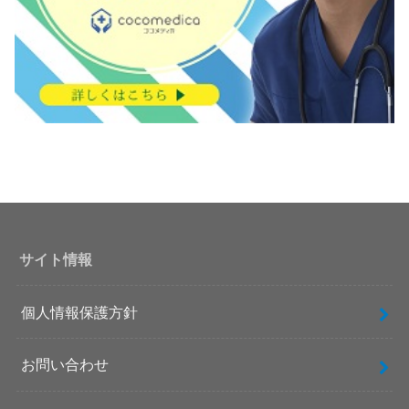
サイト情報
個人情報保護方針
お問い合わせ