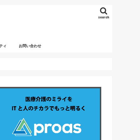
search
ティ
お問い合わせ