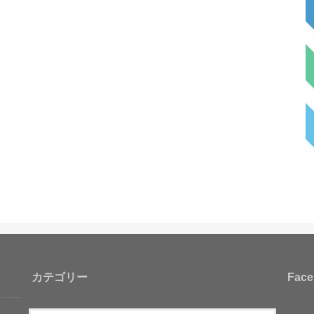
カテゴリー
Face