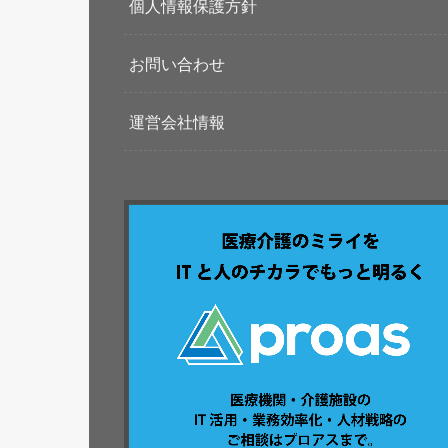
個人情報保護方針
お問い合わせ
運営会社情報