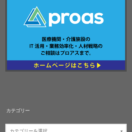
カテゴリー