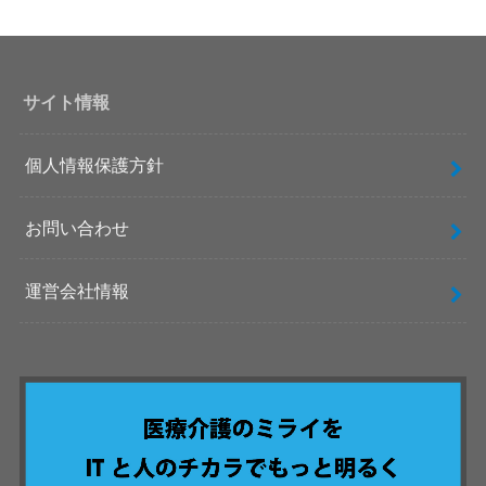
サイト情報
個人情報保護方針
お問い合わせ
運営会社情報