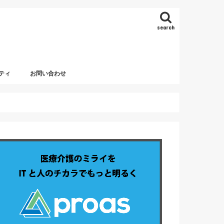
search
ティ
お問い合わせ