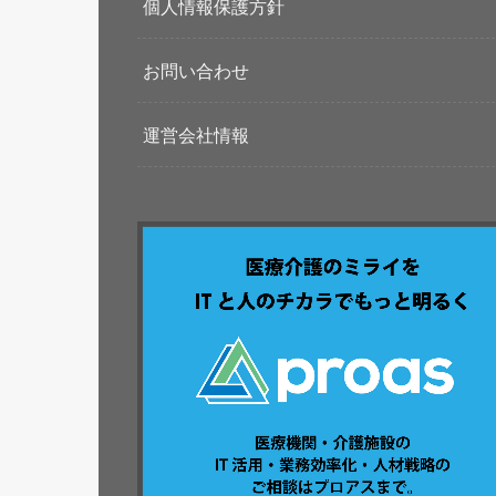
個人情報保護方針
お問い合わせ
運営会社情報