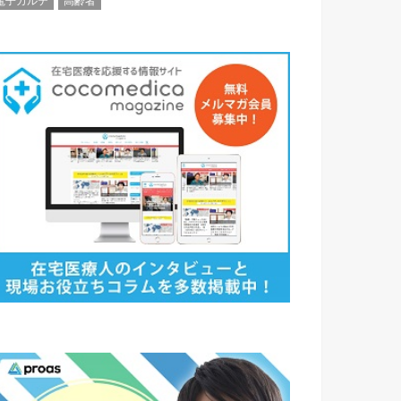
電子カルテ
高齢者