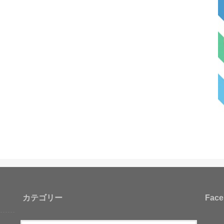
カテゴリー
Face