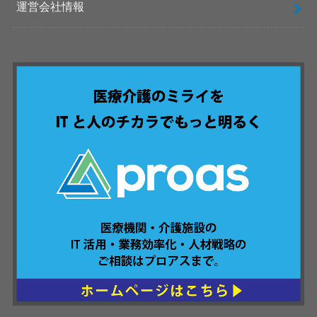
運営会社情報