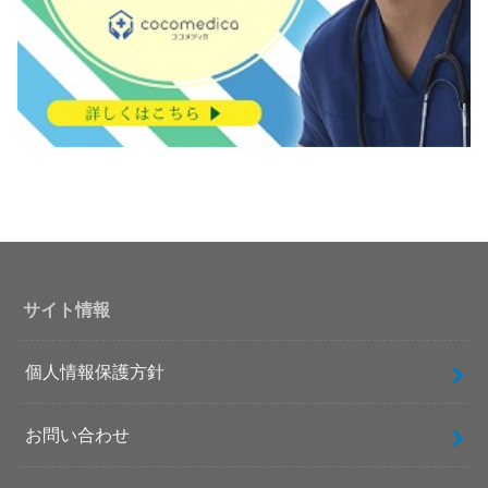
サイト情報
個人情報保護方針
お問い合わせ