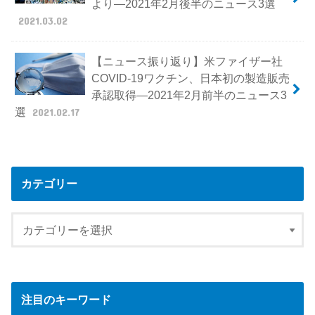
より―2021年2月後半のニュース3選
2021.03.02
【ニュース振り返り】米ファイザー社
COVID-19ワクチン、日本初の製造販売
承認取得―2021年2月前半のニュース3
選
2021.02.17
カテゴリー
注目のキーワード