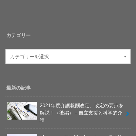
カテゴリー
最新の記事
2021年度介護報酬改定、改定の要点を
解説！（後編）－自立支援と科学的介
護