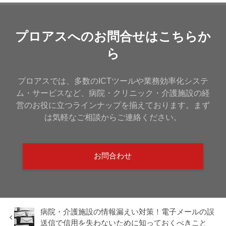
プロアスへのお問合せはこちらか
ら
プロアスでは、多数のICTツールや業務効率化システ
ム・サービスなど、病院・クリニック・介護施設の経
営のお役に立つラインナップを揃えております。まず
は気軽なご相談からご連絡ください。
お問合わせ
病院・介護施設の情報漏えい対策！電子メールの誤
送信で信用を失わないために知っておくべきこと