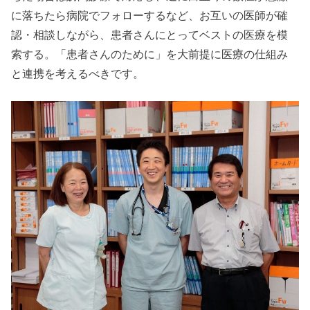
に落ちたら病院でフォローするなど、お互いの医師が確
認・相談しながら、患者さんにとってベストの医療を模
索する。「患者さんのために」を大前提に医療の仕組み
と連携を考えるべきです。