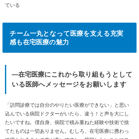
ている
チーム一丸となって医療を支える充実
感も在宅医療の魅力
—在宅医療にこれから取り組もうとして
いる医師へメッセージをお願いします
「訪問診療では自分のやりたい医療ができない」と思い
込んでいる病院ドクターがいたら、違う！と声を大にし
たいですね。僕自身、病院で積み重ねた経験や技術で捨
てたものは一切ありません。むしろ、在宅医療に携わっ