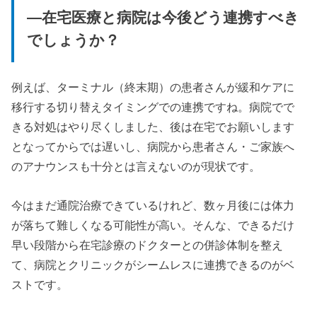
—在宅医療と病院は今後どう連携すべき
でしょうか？
例えば、ターミナル（終末期）の患者さんが緩和ケアに
移行する切り替えタイミングでの連携ですね。病院でで
きる対処はやり尽くしました、後は在宅でお願いします
となってからでは遅いし、病院から患者さん・ご家族へ
のアナウンスも十分とは言えないのが現状です。
今はまだ通院治療できているけれど、数ヶ月後には体力
が落ちて難しくなる可能性が高い。そんな、できるだけ
早い段階から在宅診療のドクターとの併診体制を整え
て、病院とクリニックがシームレスに連携できるのがベ
ストです。