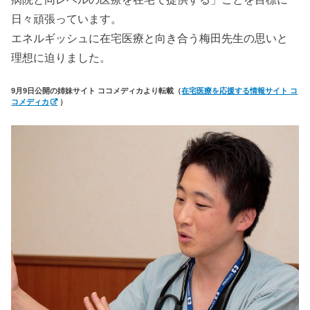
日々頑張っています。
エネルギッシュに在宅医療と向き合う梅田先生の思いと
理想に迫りました。
9月9日公開の姉妹サイト ココメディカより転載（
在宅医療を応援する情報サイト コ
コメディカ
）