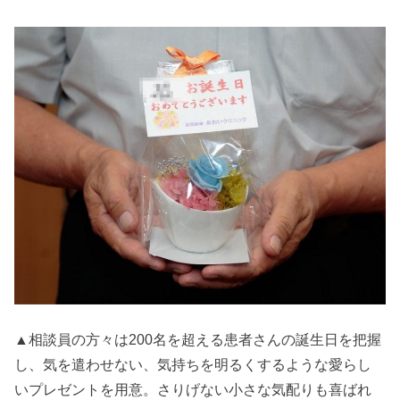
▲相談員の方々は200名を超える患者さんの誕生日を把握
し、気を遣わせない、気持ちを明るくするような愛らし
いプレゼントを用意。さりげない小さな気配りも喜ばれ