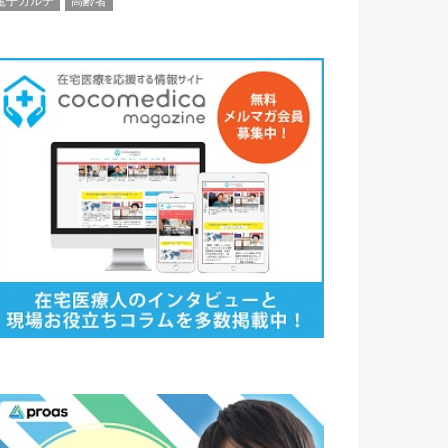
電子カルテ
高齢者