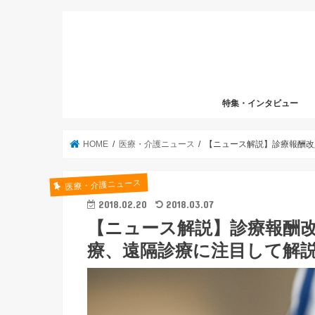
特集・インタビュー
HOME
医療・介護ニュース
【ニュース解説】診療報酬改
医療・介護ニュース
2018.02.20
2018.03.07
【ニュース解説】診療報酬
療、遠隔診療に注目して解