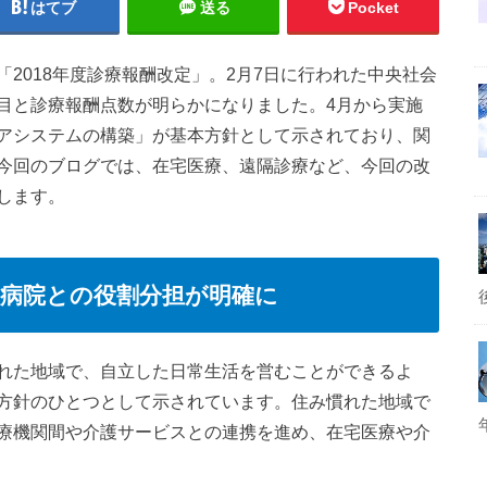
はてブ
送る
Pocket
2018年度診療報酬改定」。2月7日に行われた中央社会
目と診療報酬点数が明らかになりました。4月から実施
アシステムの構築」が基本方針として示されており、関
今回のブログでは、在宅医療、遠隔診療など、今回の改
します。
病院との役割分担が明確に
れた地域で、自立した日常生活を営むことができるよ
方針のひとつとして示されています。住み慣れた地域で
療機関間や介護サービスとの連携を進め、在宅医療や介