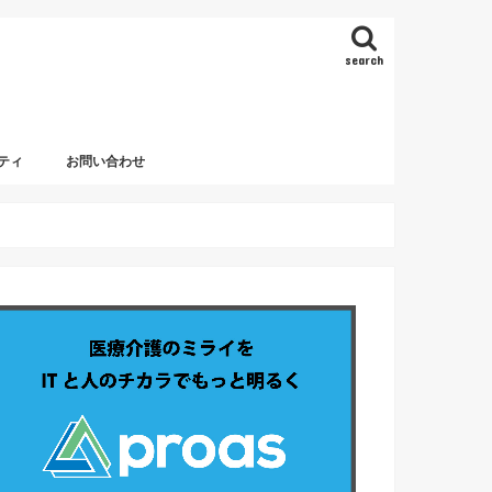
search
ティ
お問い合わせ