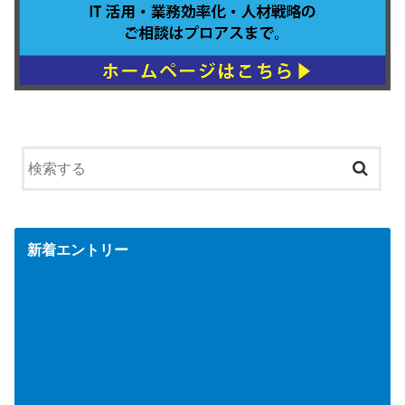
新着エントリー