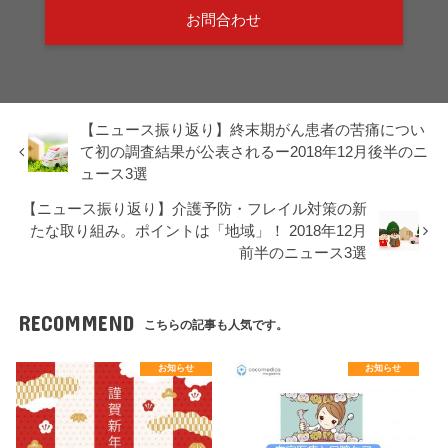
お問合わせ
【ニュース振り返り】終末期がん患者の苦痛につい
て初の調査結果が公表されるー2018年12月後半のニ
ュース3選
【ニュース振り返り】介護予防・フレイル対策の新
たな取り組み。ポイントは「地域」！ 2018年12月
前半のニュース3選
RECOMMEND
こちらの記事も人気です。
お知らせ
お知らせ