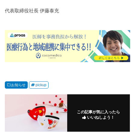
代表取締役社長 伊藤泰充
お知らせ
pickup
この記事が気に入ったら
いいねしよう！