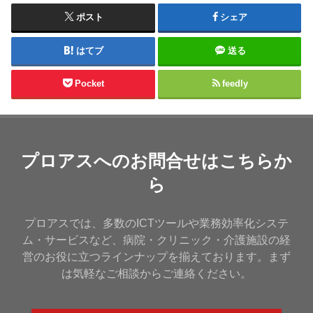
ポスト
シェア
はてブ
送る
Pocket
feedly
プロアスへのお問合せはこちらか
ら
プロアスでは、多数のICTツールや業務効率化システ
ム・サービスなど、病院・クリニック・介護施設の経
営のお役に立つラインナップを揃えております。まず
は気軽なご相談からご連絡ください。