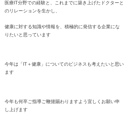
医療IT分野での経験と、これまでに築き上げたドクターと
のリレーションを生かし、
健康に対する知識や情報を、積極的に発信する企業にな
りたいと思っています
今年は「IT＋健康」についてのビジネスも考えたいと思い
ます
今年も何卒ご指導ご鞭撻賜わりますよう宜しくお願い申
し上げます