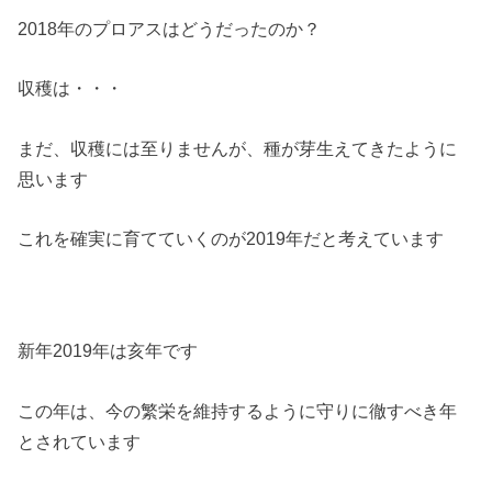
2018年のプロアスはどうだったのか？
収穫は・・・
まだ、収穫には至りませんが、種が芽生えてきたように
思います
これを確実に育てていくのが2019年だと考えています
新年2019年は亥年です
この年は、今の繁栄を維持するように守りに徹すべき年
とされています