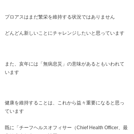
プロアスはまだ繁栄を維持する状況ではありません
どんどん新しいことにチャレンジしたいと思っています
また、亥年には「無病息災」の意味があるともいわれて
います
健康を維持することは、これから益々重要になると思っ
ています
既に「チーフヘルスオフィサー（Chief Health Officer、最