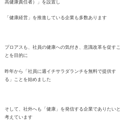
高健康責任者）」を設置し
「健康経営」を推進している企業も多数あります
プロアスも、社員の健康への気付き、意識改革を促すこ
とを目的に
昨年から「社員に週イチサラダランチを無料で提供す
る」ことを始めました
そして、社外へも「健康」を発信する企業でありたいと
考えています