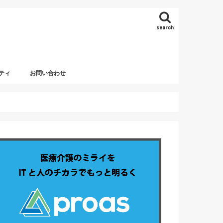
search
ティ
お問い合わせ