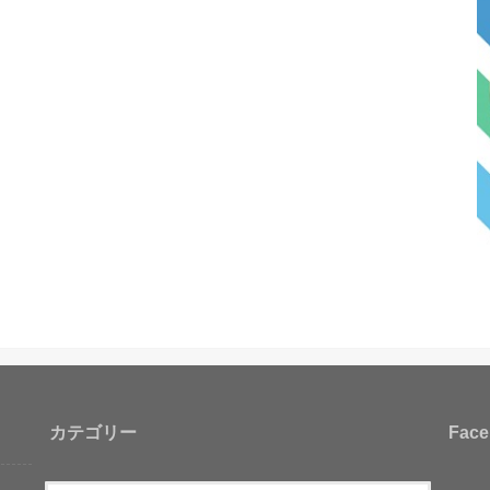
カテゴリー
Face