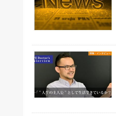
特集・インタビュー