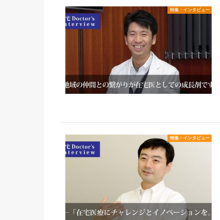
特集・インタビュー
特集・インタビュー