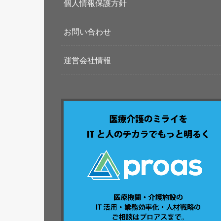
個人情報保護方針
お問い合わせ
運営会社情報