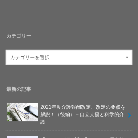
カテゴリー
最新の記事
2021年度介護報酬改定、改定の要点を
解説！（後編）－自立支援と科学的介
護