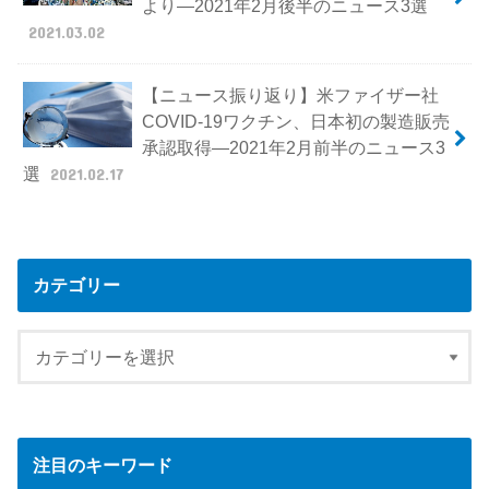
より―2021年2月後半のニュース3選
2021.03.02
【ニュース振り返り】米ファイザー社
COVID-19ワクチン、日本初の製造販売
承認取得―2021年2月前半のニュース3
選
2021.02.17
カテゴリー
注目のキーワード