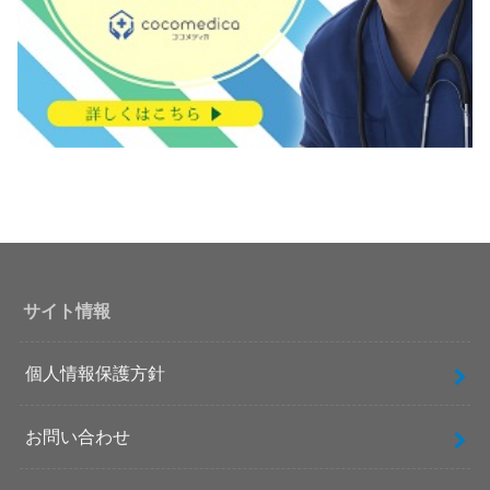
サイト情報
個人情報保護方針
お問い合わせ