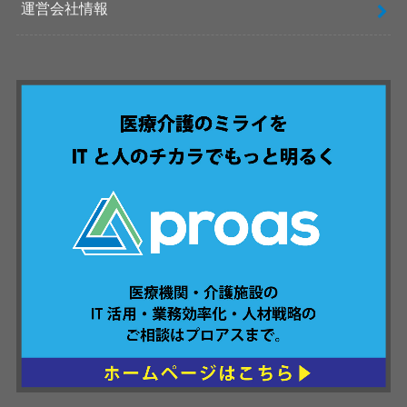
運営会社情報