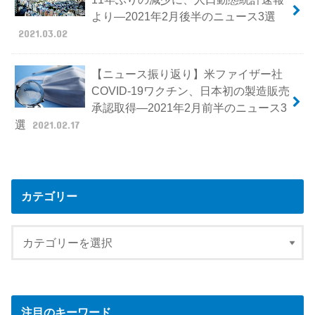
より―2021年2月後半のニュース3選
2021.03.02
【ニュース振り返り】米ファイザー社
COVID-19ワクチン、日本初の製造販売
承認取得―2021年2月前半のニュース3
選
2021.02.17
カテゴリー
注目のキーワード