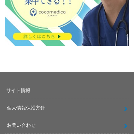
サイト情報
個人情報保護方針
お問い合わせ