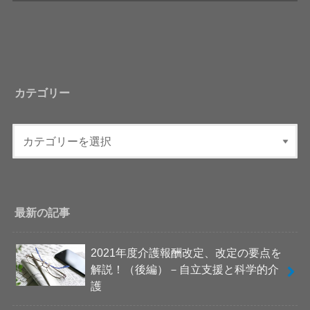
カテゴリー
最新の記事
2021年度介護報酬改定、改定の要点を
解説！（後編）－自立支援と科学的介
護