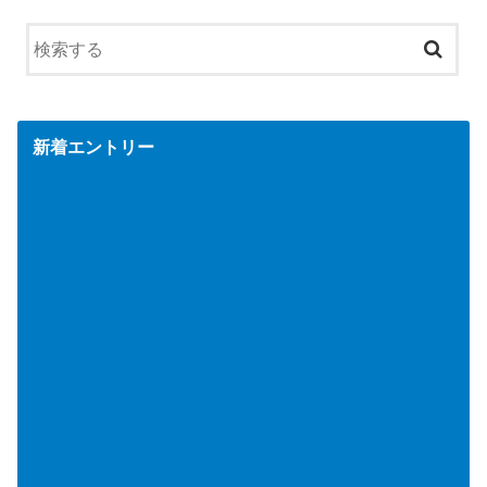
新着エントリー