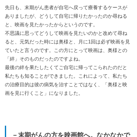
先日も、末期がん患者が自宅へ戻って療養するケースが
ありましたが、どうして自宅に帰りたかったのか尋ねる
と、映画を見たかったからというのです。
不思議に思ってどうして映画を見たいのかと改めて尋ね
ると、元気だった時には奥様と、月に1回は必ず映画を見
ていたと言うのです。この方にとって映画は、奥様との
「絆」そのものだったのですよね。
最後の絆を果たしたくてご自宅に帰ってこられたのだと
私たちも知ることができました。これによって、私たち
の治療目的は彼の病気を治すことではなく、「奥様と映
画を見に行くこと」になりました。
－末期がんの方を映画館へ。なかなかで