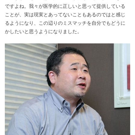
ですよね。我々が医学的に正しいと思って提供している
ことが、実は現実とあってないこともあるのではと感じ
るようになり、この辺りのミスマッチを自分でもどうに
かしたいと思うようになりました。