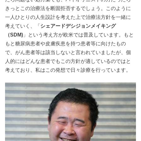
きっとこの治療法を断固拒否するでしょう。このように
一人ひとりの人生設計を考えた上で治療法方針を一緒に
考えていく、「
シェアードデシジョンメイキング
（SDM)
」という考え方が欧米では普及しています。もと
もと糖尿病患者や皮膚疾患を持つ患者等に向けたもの
で、がん患者等は該当しないと言われていましたが、個
人的にはどんな患者でもこの方針が適しているのではと
考えており、私はこの発想で日々診療を行っています。