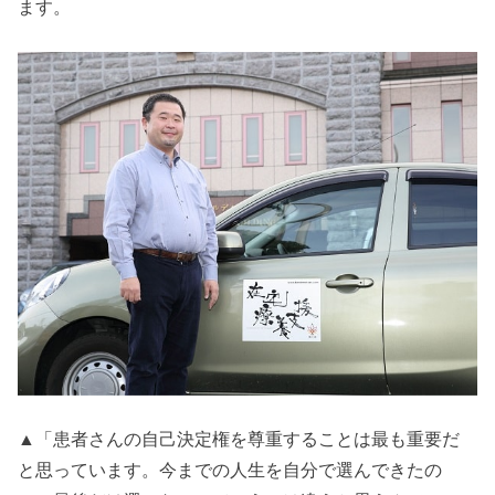
ます。
▲「患者さんの自己決定権を尊重することは最も重要だ
と思っています。今までの人生を自分で選んできたの