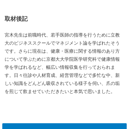
取材後記
宮木先生は前職時代、若手医師の指導を行うために立教
大のビジネススクールでマネジメント論を学ばれたそう
です。さらに現在は、健康・医療に関する情報のあり方
について学ぶために京都大大学院医学研究科で健康情報
学を学ばれるなど、幅広い情報収集を行っておられま
す。日々往診や人材育成、経営管理などで多忙な中、新
しい知識をどんどん吸収されている様子を伺い、爪の垢
を煎じて飲ませていただきたいと本気で思いました。