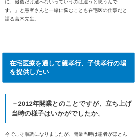
に、最後だけ選べないっていうのは違うと思うんで
す。」と患者さんと一緒に悩むことも在宅医の仕事だと
語る宮木先生。
在宅医療を通して親孝行、子供孝行の場
を提供したい
－2012年開業とのことですが、立ち上げ
当時の様子はいかがでしたか。
今でこそ順調になりましたが、開業当時は患者がほとん