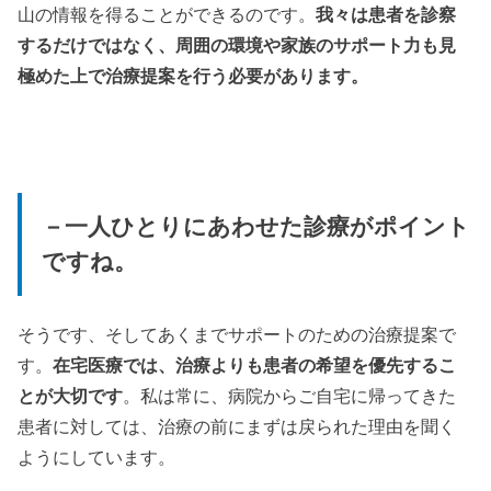
山の情報を得ることができるのです。
我々は患者を診察
するだけではなく、周囲の環境や家族のサポート力も見
極めた上で治療提案を行う必要があります。
－一人ひとりにあわせた診療がポイント
ですね。
そうです、そしてあくまでサポートのための治療提案で
す。
在宅医療では、治療よりも患者の希望を優先するこ
とが大切です
。私は常に、病院からご自宅に帰ってきた
患者に対しては、治療の前にまずは戻られた理由を聞く
ようにしています。