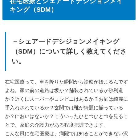
在宅医療と
シェ
アードデシジョンメイ
キング（SDM）
－シェアードデシジョンメイキング
（SDM）について詳しく教えてくださ
い。
在宅医療って、車を降りた瞬間から診察が始まるんです
よね。家の前の道路は坂か？舗装されているか砂利道
か？近くにスーパーやコンビニはあるか？お庭は綺麗に
手入れされているか？玄関では靴が綺麗に揃っている
か？においはないか？こういったひとつひとつを見るこ
とで、家庭の介護力がある程度把握できます。
こんな風に在宅医療は、病院では知ることができない沢