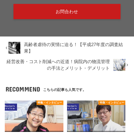
お問合わせ
高齢者虐待の実情に迫る！【平成27年度の調査結
果】
経営改善・コスト削減への近道！病院内の物流管理
の手法とメリット・デメリット
RECOMMEND
こちらの記事も人気です。
特集・インタビュー
特集・インタビュー