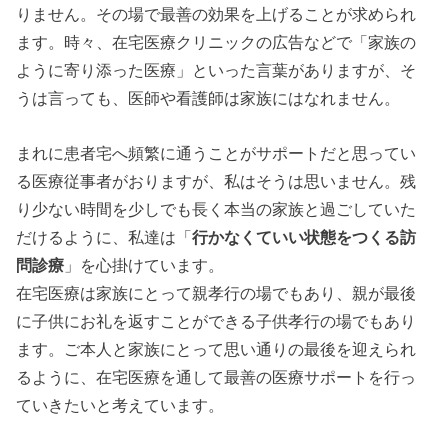
りません。その場で最善の効果を上げることが求められ
ます。時々、在宅医療クリニックの広告などで「家族の
ように寄り添った医療」といった言葉がありますが、そ
うは言っても、医師や看護師は家族にはなれません。
まれに患者宅へ頻繁に通うことがサポートだと思ってい
る医療従事者がおりますが、私はそうは思いません。残
り少ない時間を少しでも長く本当の家族と過ごしていた
だけるように、私達は「
行かなくていい状態をつくる訪
問診療
」を心掛けています。
在宅医療は家族にとって親孝行の場でもあり、親が最後
に子供にお礼を返すことができる子供孝行の場でもあり
ます。ご本人と家族にとって思い通りの最後を迎えられ
るように、在宅医療を通して最善の医療サポートを行っ
ていきたいと考えています。