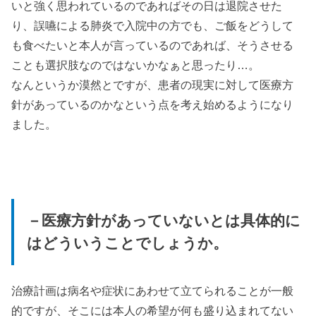
いと強く思われているのであればその日は退院させた
り、誤嚥による肺炎で入院中の方でも、ご飯をどうして
も食べたいと本人が言っているのであれば、そうさせる
ことも選択肢なのではないかなぁと思ったり…。
なんというか漠然とですが、患者の現実に対して医療方
針があっているのかなという点を考え始めるようになり
ました。
－医療方針があっていないとは具体的に
はどういうことでしょうか。
治療計画は病名や症状にあわせて立てられることが一般
的ですが、そこには本人の希望が何も盛り込まれてない