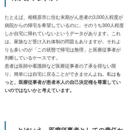
たとえば、相模原市に住む末期がん患者の3,000人程度が
病院からの帰宅を希望しているのに、そのうち300人程度
しか自宅に帰れていないというデータがあります。これ
は、家族など受け入れ体制の問題もありますが、それよ
りも多いのが「この状態で帰宅は無理」と医療従事者が
判断しているケースです。
患者は医師や看護師など医療従事者の了承を得ない限
り、簡単には自宅に戻ることができませんよね。私は
も
っと、医療従事者が患者本人の自己決定権を尊重してい
いのではないかと考えています。