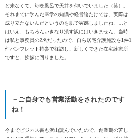
ど来なくて、毎晩風呂で天井を仰いでいました（笑）。
それまでに学んだ医学の知識や経営論だけでは、実際は
成り立たないんだというのを肌で実感しましたね。…と
はいえ、もちろんいきなり潰す訳にはいきません。当時
は私と事務員の2名だったので、自ら居宅介護施設を1件1
件パンフレット持参で往訪し、新しくできた在宅診療所
ですと、挨拶に回りました。
－ご自身でも営業活動をされたのです
ね！
今までビジネス書も沢山読んでいたので、創業期の苦し