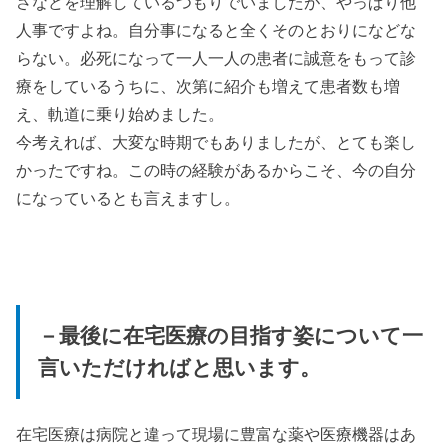
さなどを理解しているつもりでいましたが、やっぱり他
人事ですよね。自分事になると全くそのとおりになどな
らない。必死になって一人一人の患者に誠意をもって診
療をしているうちに、次第に紹介も増えて患者数も増
え、軌道に乗り始めました。
今考えれば、大変な時期でもありましたが、とても楽し
かったですね。この時の経験があるからこそ、今の自分
になっているとも言えますし。
－最後に在宅医療の目指す姿について一
言いただければと思います。
在宅医療は病院と違って現場に豊富な薬や医療機器はあ