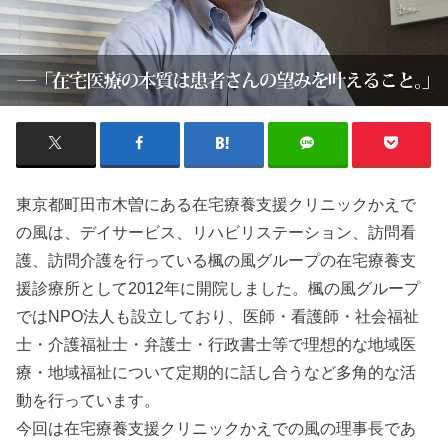
東京都町田市木曽にある在宅療養支援クリニックかえで
の風は、デイサービス、リハビリステーション、訪問看
護、訪問介護を行っている楓の風グループの在宅療養支
援診療所として2012年に開院しました。楓の風グループ
ではNPO法人も設立しており、医師・看護師・社会福祉
士・介護福祉士・弁護士・行政書士等で理想的な地域医
療・地域福祉について定期的に話し合うなど多角的な活
動を行っています。
今回は在宅療養支援クリニックかえでの風の理事長であ