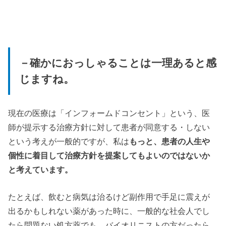
－確かにおっしゃることは一理あると感
じますね。
現在の医療は「インフォームドコンセント」という、医
師が提示する治療方針に対して患者が同意する・しない
という考えが一般的ですが、私は
もっと、患者の人生や
個性に着目して治療方針を提案してもよいのではないか
と考えています。
たとえば、飲むと病気は治るけど副作用で手足に震えが
出るかもしれない薬があった時に、一般的な社会人でし
たら問題ない処方薬でも、バイオリニストの方だったら