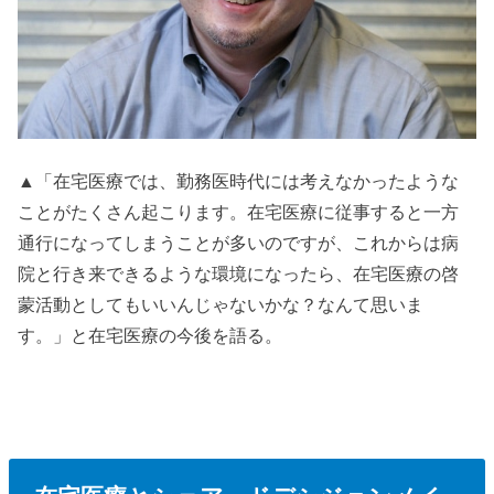
▲「在宅医療では、勤務医時代には考えなかったような
ことがたくさん起こります。在宅医療に従事すると一方
通行になってしまうことが多いのですが、これからは病
院と行き来できるような環境になったら、在宅医療の啓
蒙活動としてもいいんじゃないかな？なんて思いま
す。」と在宅医療の今後を語る。