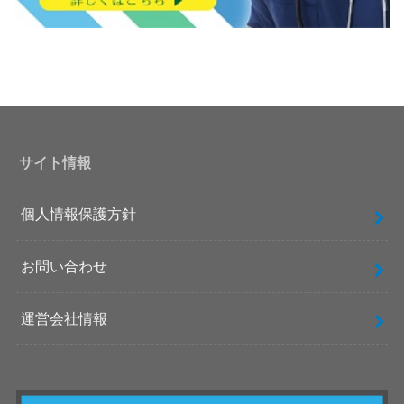
サイト情報
個人情報保護方針
お問い合わせ
運営会社情報