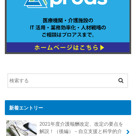
新着エントリー
2021年度介護報酬改定、改定の要点を
解説！（後編）－自立支援と科学的介