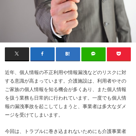
近年、個人情報の不正利用や情報漏洩などのリスクに対
する意識が高まっています。介護施設は、利用者やその
ご家族の個人情報を知る機会が多くあり、また個人情報
を扱う業務も日常的に行われています。一度でも個人情
報の漏洩事故を起こしてしまうと、事業者は多大なダメ
ージを受けてしまいます。
今回は、トラブルに巻き込まれないためにも介護事業者