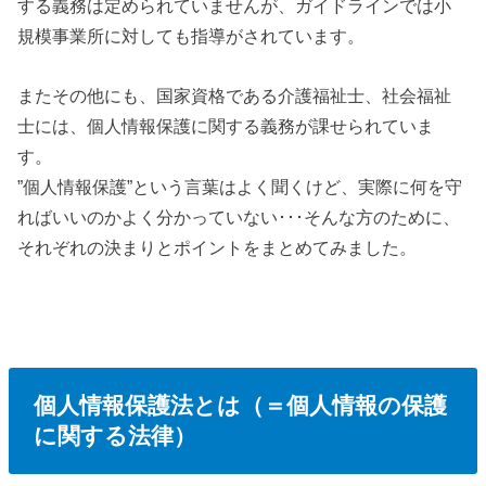
する義務は定められていませんが、ガイドラインでは小
規模事業所に対しても指導がされています。
またその他にも、国家資格である介護福祉士、社会福祉
士には、個人情報保護に関する義務が課せられていま
す。
”個人情報保護”という言葉はよく聞くけど、実際に何を守
ればいいのかよく分かっていない･･･そんな方のために、
それぞれの決まりとポイントをまとめてみました。
個人情報保護法とは（＝個人情報の保護
に関する法律）