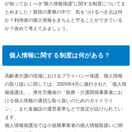
が知っておくべき”個人情報保護”に関する制度についてま
とめました！普段の業務の中で、気をつけるべき点は何
か？利用者の個人情報をきちんと守ることができている
か？改めて考えてみましょう。
個人情報に関する制度は何がある？
高齢者介護の現場におけるプライバシー保護、個人情報
の取り扱いに関しては、2005年4月に施行された「個人情
報保護法」、厚生労働省の「医療・介護関係事業者にお
ける個人情報の適切な取り扱いのためのガイドライ
ン」、また各施設の運営基準などで規定が設けられてい
ます。
個人情報保護法では小規模事業者の個人情報取扱いに関