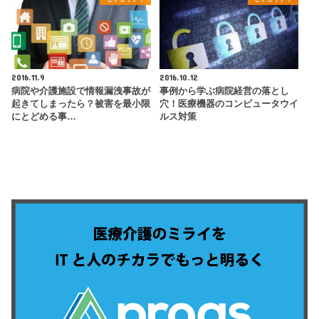
2016.11.9
2016.10.12
病院や介護施設で情報漏洩事故が
事例から学ぶ病院経営の落とし
起きてしまったら？被害を最小限
穴！医療機器のコンピュータウイ
にとどめる事…
ルス対策