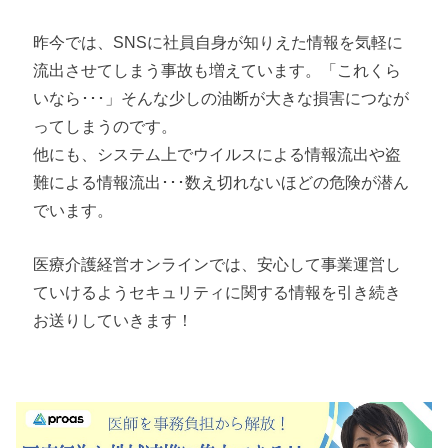
昨今では、SNSに社員自身が知りえた情報を気軽に
流出させてしまう事故も増えています。「これくら
いなら･･･」そんな少しの油断が大きな損害につなが
ってしまうのです。
他にも、システム上でウイルスによる情報流出や盗
難による情報流出･･･数え切れないほどの危険が潜ん
でいます。
医療介護経営オンラインでは、安心して事業運営し
ていけるようセキュリティに関する情報を引き続き
お送りしていきます！