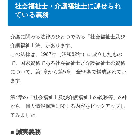
社会福祉士・介護福祉士に課せられ
ている義務
介護に関わる法律のひとつである「社会福祉士及び
介護福祉士法」があります。
この法律は、1987年（昭和62年）に成立したもの
で、国家資格である社会福祉士と介護福祉士の資格
について、第1章から第5章、全56条で構成されてい
ます。
第4章の「社会福祉士及び介護福祉士の義務等」の中
から、個人情報保護に関する内容をピックアップし
てみました。
■ 誠実義務