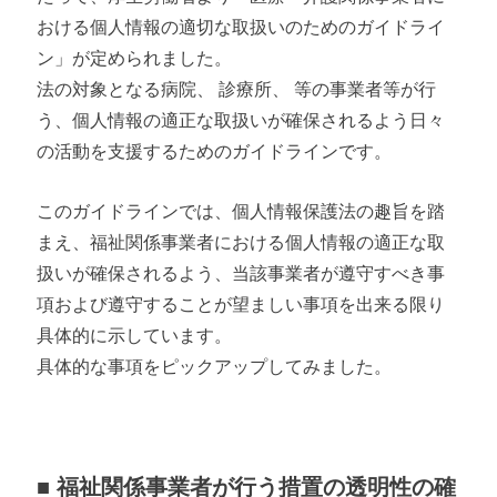
おける個人情報の適切な取扱いのためのガイドライ
ン」が定められました。
法の対象となる病院、 診療所、 等の事業者等が行
う、個人情報の適正な取扱いが確保されるよう日々
の活動を支援するためのガイドラインです。
このガイドラインでは、個人情報保護法の趣旨を踏
まえ、福祉関係事業者における個人情報の適正な取
扱いが確保されるよう、当該事業者が遵守すべき事
項および遵守することが望ましい事項を出来る限り
具体的に示しています。
具体的な事項をピックアップしてみました。
■ 福祉関係事業者が行う措置の透明性の確