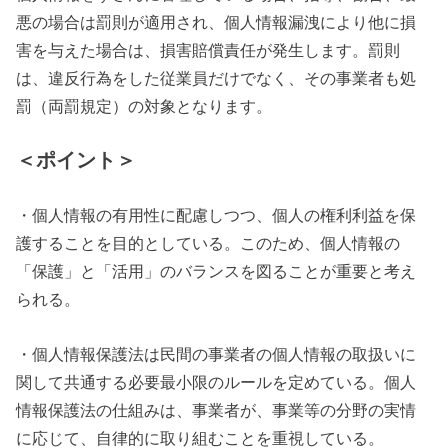
悪の場合は罰則が適用され、個人情報漏洩により他に損
害を与えた場合は、損害賠償責任が発生します。罰則
は、違反行為をした従業員だけでなく、その事業者も処
罰（両罰規定）の対象となります。
＜ポイント＞
・個人情報の有用性に配慮しつつ、個人の権利利益を保
護することを目的としている。このため、個人情報の
「保護」と「活用」のバランスを図ることが重要と考え
られる。
・個人情報保護法は民間の事業者の個人情報の取扱いに
関して共通する必要最小限のルールを定めている。個人
情報保護法の仕組みは、事業者が、事業等の分野の実情
に応じて、自律的に取り組むことを重視している。