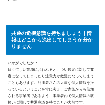
共通の危機意識を持ちましょう｜情
報はどこから流出してしまうか分か
りません
いかがでしたか？
日々忙しい業務におわれると、つい規定に対して寛
容になってしまったり注意力が散漫になってしまう
こともあります。利用者さんの大事な個人情報を扱
っているということを常に考え、ご家族からも信頼
される事業者であるよう、事業者内で個人情報の取
扱いに関して共通意識を持つことが大切です。