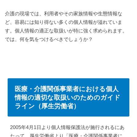
介護の現場では、利用者やその家族情報や生態情報な
ど、容易には知り得ない多くの個人情報が溢れていま
す。個人情報の適正な取扱いが特に強く求められます。
では、何を気をつけるべきでしょうか？
医療・介護関係事業者における個人
情報の適切な取扱いのためのガイド
ライン（厚生労働省）
2005年4月1日より個人情報保護法が施行されるにあ
たって、厚生労働省より「医療・介護関係事業者に