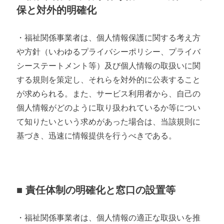
保と対外的明確化
・福祉関係事業者は、個人情報保護に関する考え方
や方針（いわゆるプライバシーポリシー、プライバ
シーステートメント等）及び個人情報の取扱いに関
する規則を策定し、それらを対外的に公表すること
が求められる。また、サービス利用者から、自己の
個人情報がどのように取り扱われているか等につい
て知りたいという求めがあった場合は、当該規則に
基づき、迅速に情報提供を行うべきである。
■ 責任体制の明確化と窓口の設置等
・福祉関係事業者は、個人情報の適正な取扱いを推