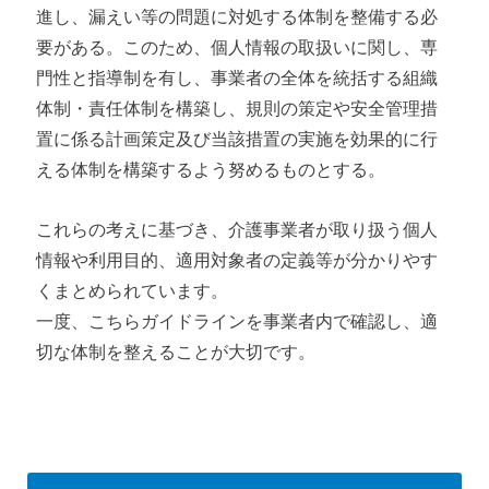
進し、漏えい等の問題に対処する体制を整備する必
要がある。このため、個人情報の取扱いに関し、専
門性と指導制を有し、事業者の全体を統括する組織
体制・責任体制を構築し、規則の策定や安全管理措
置に係る計画策定及び当該措置の実施を効果的に行
える体制を構築するよう努めるものとする。
これらの考えに基づき、介護事業者が取り扱う個人
情報や利用目的、適用対象者の定義等が分かりやす
くまとめられています。
一度、こちらガイドラインを事業者内で確認し、適
切な体制を整えることが大切です。