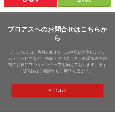
Pocket
feedly
プロアスへのお問合せはこちらか
ら
プロアスでは、多数のICTツールや業務効率化システ
ム・サービスなど、病院・クリニック・介護施設の経
営のお役に立つラインナップを揃えております。まず
は気軽なご相談からご連絡ください。
お問合わせ