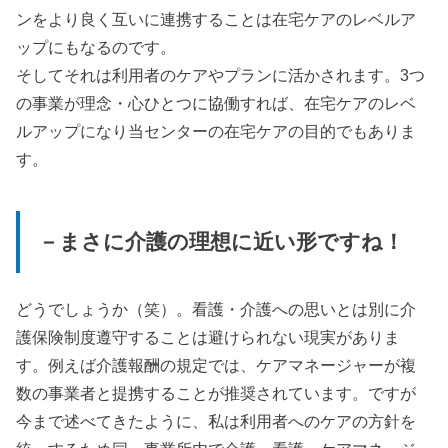
ンをより良く互いに連携することは在宅ケアのレベルア
ップにもなるのです。
そしてそれは利用者のケアやプランに活かされます。3つ
の事業が理念・心ひとつに協働すれば、在宅ケアのレベ
ルアップになり当センターの在宅ケアの目的でもありま
す。
－まさに介護の理想に近い形ですね！
どうでしょうか（笑）。看護・介護への思いとは別に介
護保険制度遵守することは避けられない現実がありま
す。例えば介護報酬の規定では、ケアマネージャーが複
数の事業者と提携することが推奨されています。ですが
今まで述べてきたように、私は利用者へのケアの方針を