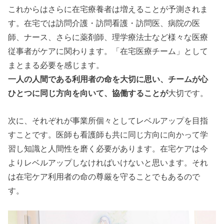
これからはさらに在宅療養者は増えることが予測されま
す。在宅では訪問介護・訪問看護・訪問医、病院の医
師、ナース、さらに薬剤師、理学療法士など様々な医療
従事者がケアに関わります。「在宅医療チーム」として
まとまる必要を感じます。
一人の人間である利用者の命を大切に思い、チームが心
ひとつに同じ方向を向いて、協働することが
大切です
。
次に、それぞれが事業所個々としてレベルアップを目指
すことです。医師も看護師も共に同じ方向に向かって学
習し知識と人間性を磨く必要があります。在宅ケアは今
よりレベルアップしなければいけないと思います。それ
は在宅ケア利用者の命の尊厳を守ることでもあるので
す。