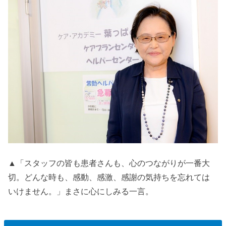
▲「スタッフの皆も患者さんも、心のつながりが一番大
切。どんな時も、感動、感激、感謝の気持ちを忘れては
いけません。」まさに心にしみる一言。