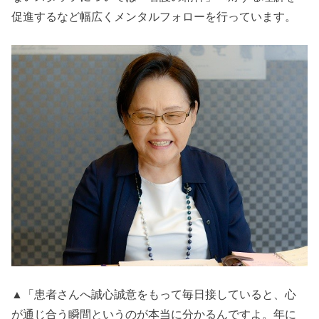
促進するなど幅広くメンタルフォローを行っています。
▲「患者さんへ誠心誠意をもって毎日接していると、心
が通じ合う瞬間というのが本当に分かるんですよ。年に