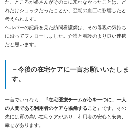
た。ところが娘さんがその日に来れなかったことは、ど
れだけショックだったことか、翌朝の血圧に影響したと
考えられます。
ヘルパーの記録を見た訪問看護師は、その母親の気持ち
に沿ってフォローしました。介護と看護のより良い連携
だと思います。
－今後の在宅ケアに一言お願いいたしま
す。
一言でいうなら、
『在宅医療チームが心を一つに、一人
の人間である利用者のケアを協働すること』
です。その
先には質の高い在宅ケアがあり、利用者の安心と安楽、
幸せがあります。