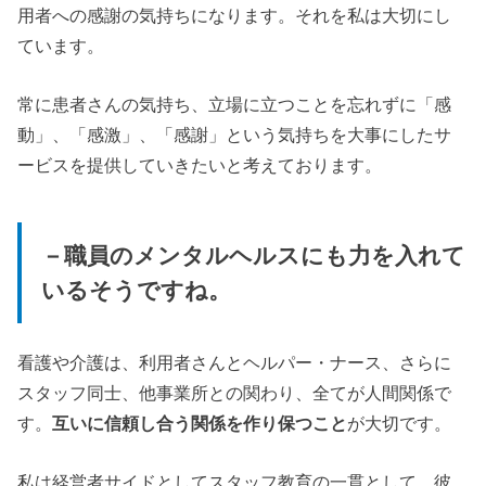
用者への感謝の気持ちになります。それを私は大切にし
ています。
常に患者さんの気持ち、立場に立つことを忘れずに「感
動」、「感激」、「感謝」という気持ちを大事にしたサ
ービスを提供していきたいと考えております。
－職員のメンタルヘルスにも力を入れて
いるそうですね。
看護や介護は、利用者さんとヘルパー・ナース、さらに
スタッフ同士、他事業所との関わり、全てが人間関係で
す。
互いに信頼し合う関係を作り保つこと
が大切です。
私は経営者サイドとしてスタッフ教育の一貫として、彼