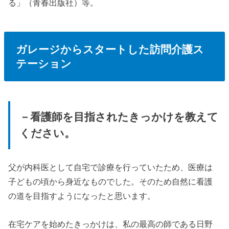
る」（青春出版社）等。
ガレージからスタートした訪問介護ス
テーション
－看護師を目指されたきっかけを教えて
ください。
父が内科医として自宅で診療を行っていたため、医療は
子どもの頃から身近なものでした。そのため自然に看護
の道を目指すようになったと思います。
在宅ケアを始めたきっかけは、私の最高の師である日野