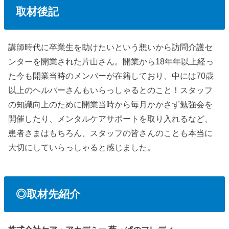
取材後記
講師時代に卒業生を助けたいという想いから訪問介護セ
ンターを開業された片山さん。開業から18年年以上経っ
た今も開業当時のメンバーが在籍しており、中には70歳
以上のヘルパーさんもいらっしゃるとのこと！スタッフ
の知識向上のために開業当時から毎月かかさず勉強会を
開催したり、メンタルケアサポートを取り入れるなど、
患者さまはもちろん、スタッフの皆さんのことも本当に
大切にしていらっしゃると感じました。
◎取材先紹介