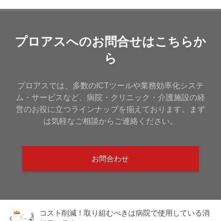
プロアスへのお問合せはこちらか
ら
プロアスでは、多数のICTツールや業務効率化システ
ム・サービスなど、病院・クリニック・介護施設の経
営のお役に立つラインナップを揃えております。まず
は気軽なご相談からご連絡ください。
お問合わせ
コスト削減！取り組むべきは病院で使用している消