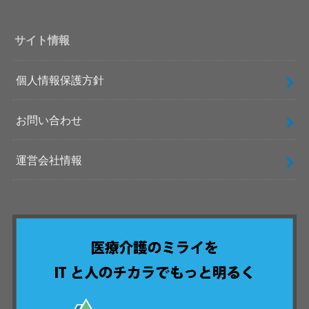
サイト情報
個人情報保護方針
お問い合わせ
運営会社情報