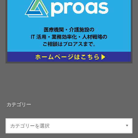
カテゴリー