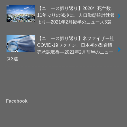
【ニュース振り返り】2020年死亡数、
11年ぶりの減少に、人口動態統計速報
より―2021年2月後半のニュース3選
【ニュース振り返り】米ファイザー社
COVID-19ワクチン、日本初の製造販
売承認取得―2021年2月前半のニュー
ス3選
Facebook