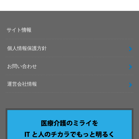
サイト情報
個人情報保護方針
お問い合わせ
運営会社情報