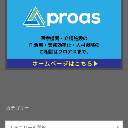
カテゴリー