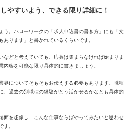
ジしやすいよう、できる限り詳細に！
ょう。ハローワークの「求人申込書の書き方」にも「文
もあります」と書かれているくらいです。
いなどと考えていても、応募は集まらなければ始まりま
業内容を可能な限り具体的に書きましょう。
業界についてそもそもお伝えする必要もあります。職種
に、過去の別職種の経験がどう活かせるかなども具体的
場面を想像し、こんな仕事ならばやってみたいと思わせ
です。