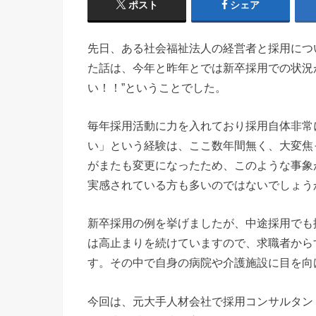
ポスト
シェア
先日、ある社会福祉法人の経営者と採用につ
た話は、今年と昨年とでは新卒採用での状況
い！！”ということでした。
毎年採用活動に力を入れており採用自体非常
い」という経験は、ここ数年間無く、大変焦っ
がまたも変更になったため、このような事象
実感されている方も多いのではないでしょう
新卒採用の例を挙げましたが、中途採用でも
は高止まりを続けていますので、求職者から
す。その中で自身の病院や介護施設に目を向
今回は、元大手人材会社で採用コンサルタン