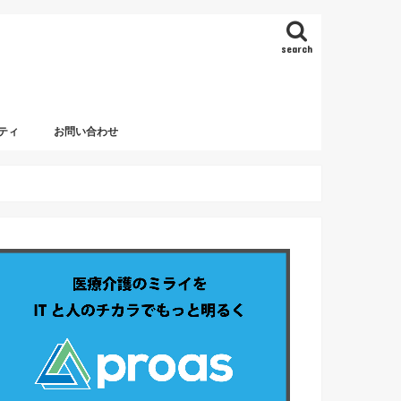
search
ティ
お問い合わせ