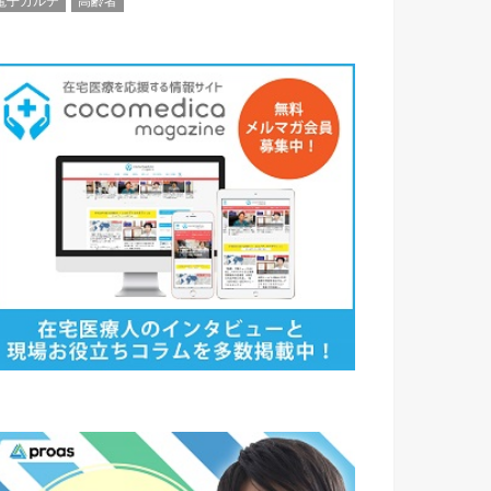
電子カルテ
高齢者