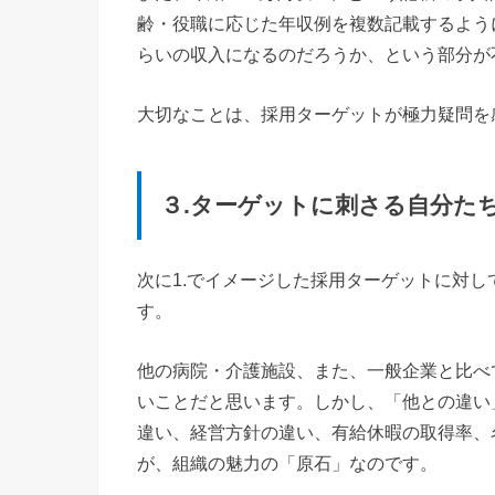
齢・役職に応じた年収例を複数記載するよう
らいの収入になるのだろうか、という部分が
大切なことは、採用ターゲットが極力疑問を
３.ターゲットに刺さる自分た
次に1.でイメージした採用ターゲットに対し
す。
他の病院・介護施設、また、一般企業と比べ
いことだと思います。しかし、「他との違い
違い、経営方針の違い、有給休暇の取得率、
が、組織の魅力の「原石」なのです。