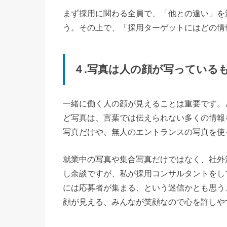
まず採用に関わる全員で、「他との違い」を
う。その上で、「採用ターゲットにはどの情
４.写真は人の顔が写っている
一緒に働く人の顔が見えることは重要です。
ど写真は、言葉では伝えられない多くの情報
写真だけや、無人のエントランスの写真を使
就業中の写真や集合写真だけではなく、社外
し余談ですが、私が採用コンサルタントをし
には応募者が集まる、という迷信かとも思う
顔が見える、みんなが笑顔なので心を許しや