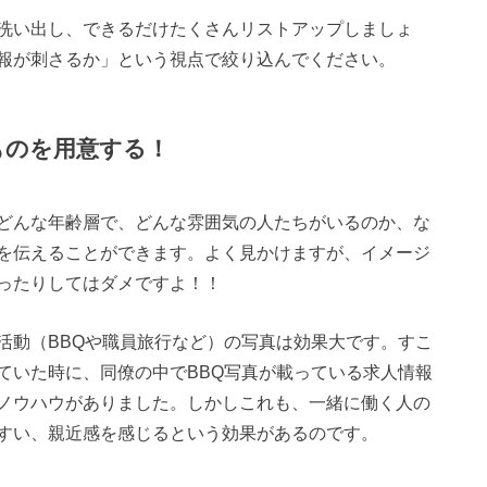
洗い出し、できるだけたくさんリストアップしましょ
報が刺さるか」という視点で絞り込んでください。
ものを用意する！
どんな年齢層で、どんな雰囲気の人たちがいるのか、な
を伝えることができます。よく見かけますが、イメージ
ったりしてはダメですよ！！
活動（BBQや職員旅行など）の写真は効果大です。すこ
ていた時に、同僚の中でBBQ写真が載っている求人情報
ノウハウがありました。しかしこれも、一緒に働く人の
すい、親近感を感じるという効果があるのです。