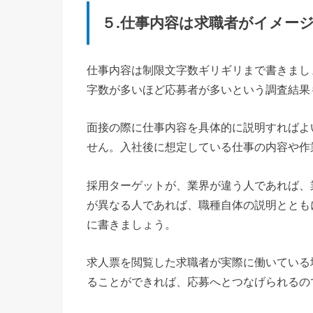
５.仕事内容は求職者がイメー
仕事内容は制限文字数ギリギリまで書きまし
字数が多いほど応募者が多いという調査結果
面接の際に仕事内容を具体的に説明すればよ
せん。入社後に想定している仕事の内容や作
採用ターゲットが、業界が違う人であれば、
が異なる人であれば、職種自体の説明ととも
に書きましょう。
求人票を閲覧した求職者が実際に働いている
ることができれば、応募へとつなげられるの