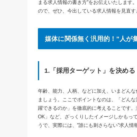
まる求人情報の書き方”をお伝えいたします
ので、ぜひ、今出している求人情報を見直す
媒体に関係無く汎用的！”人が
1.「採用ターゲット」を決める
年齢、能力、人柄、などに加え、いまどんな
ましょう。ここでポイントなのは、「どんな
躍できるのか」を徹底的に考えることです。
OK」など、ざっくりしたイメージしかもっ
うで、実際には、”誰にも刺さらない”求人情