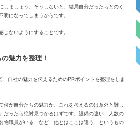
にしましょう。そうしないと、結局自分だったらどのく
不明になってしまうからです。
感じないようにすることです。
ちの魅力を整理！
て、自社の魅力を伝えるためのPRポイントを整理をしま
て何が自分たちの魅力か、これを考えるのは意外と難し
」だったら絶対見つかるはずです。設備の違い、人数の
名物職員がいる、など、他とはここは違う、というもの