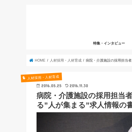
特集・インタビュー
HOME
人材採用・人材育成
病院・介護施設の採用担当者
人材採用・人材育成
2016.05.25
2016.11.30
病院・介護施設の採用担当者
る”人が集まる”求人情報の