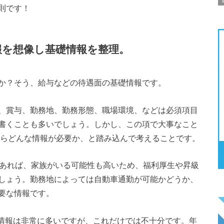
則です！
報を想像し基礎情報を整理。
か？そう、給与などの待遇面の基礎情報です。
、賞与、勤務地、勤務形態、職場環境、などは必須項目
書くことも多いでしょう。しかし、この項で大事なこと
たらどんな情報が必要か、と踏み込んで考えることです。
であれば、家族がいる可能性も高いため、福利厚生や昇級
しょう。勤務地によっては自動車通勤が可能かどうか、
要な情報です。
人情報は非常に多いですが、これだけでは不十分です。年