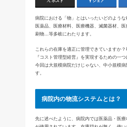
ポスト
シェア
病院における「物」とはいったいどのような
医薬品、医療材料、医療機器、滅菌器材、医
刷物…等多岐にわたります。
これらの在庫を適正に管理できていますか？
『コスト管理型経営』を実現するための一つ
今回は大規模病院だけじゃない、中小規模病
す。
病院内の物流システムとは？
先に述べたように、病院内では医薬品・医療
が使用されています。在庫切れが無く、使い