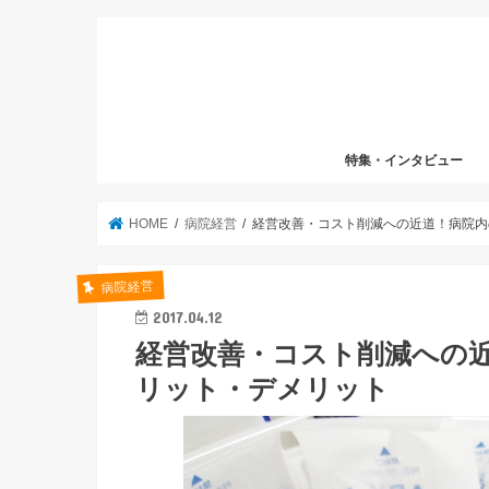
特集・インタビュー
HOME
病院経営
経営改善・コスト削減への近道！病院内
病院経営
2017.04.12
経営改善・コスト削減への
リット・デメリット