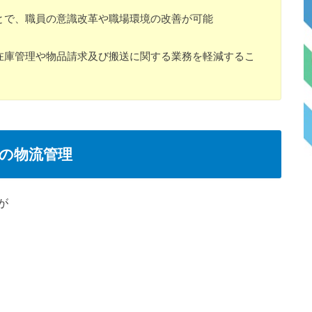
で、職員の意識改革や職場環境の改善が可能
庫管理や物品請求及び搬送に関する業務を軽減するこ
の物流管理
が