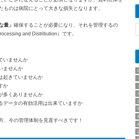
たものは病院にとって大きな損失となります。
な量」
確保することが必要になり、それを管理するの
ing and Distribution）です。
ていませんか
いませんか
は起きていませんか
すか
が多くありませんか
るデータの有効活用は出来ていますか
方、今の管理体制を見直すべきです！