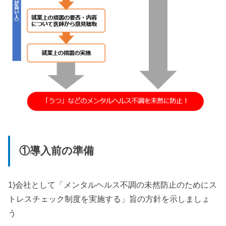
①導入前の準備
1)会社として「メンタルヘルス不調の未然防止のためにス
トレスチェック制度を実施する」旨の方針を示しましょ
う