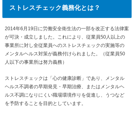
ストレスチェック義務化とは？
2014年6月19日に労働安全衛生法の一部を改正する法律案
が可決・成立しました。これにより、従業員50人以上の
事業所に対し全従業員へのストレスチェックの実施等の
メンタルヘルス対策が義務付けられました。（従業員50
人以下の事業所は努力義務）
ストレスチェックは「心の健康診断」であり、メンタル
ヘルス不調者の早期発見・早期治療、またはメンタルヘ
ルス不調になりにくい職場環境作りを促進し、うつなど
を予防することを目的としています。