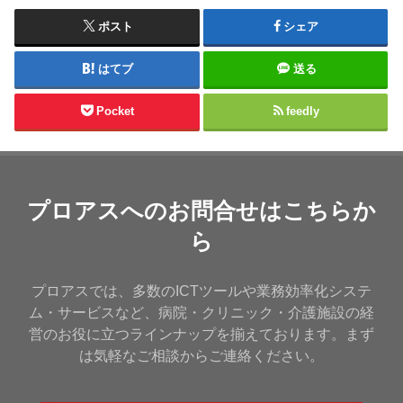
ポスト
シェア
はてブ
送る
Pocket
feedly
プロアスへのお問合せはこちらか
ら
プロアスでは、多数のICTツールや業務効率化システ
ム・サービスなど、病院・クリニック・介護施設の経
営のお役に立つラインナップを揃えております。まず
は気軽なご相談からご連絡ください。