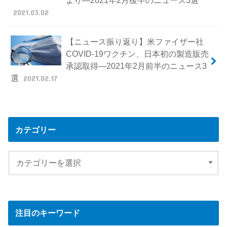
2021.03.02
【ニュース振り返り】米ファイザー社
COVID-19ワクチン、日本初の製造販売
承認取得―2021年2月前半のニュース3
選
2021.02.17
カテゴリー
注目のキーワード