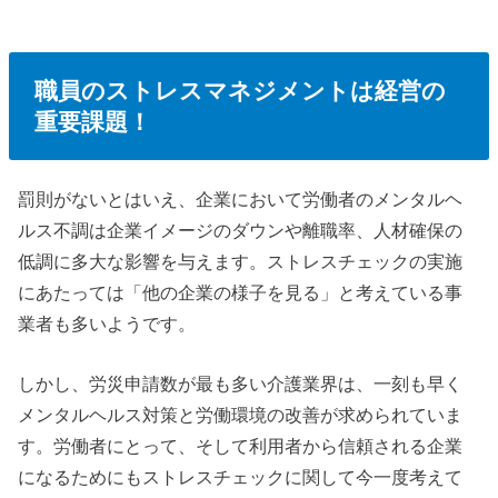
職員のストレスマネジメントは経営の
重要課題！
罰則がないとはいえ、企業において労働者のメンタルヘ
ルス不調は企業イメージのダウンや離職率、人材確保の
低調に多大な影響を与えます。ストレスチェックの実施
にあたっては「他の企業の様子を見る」と考えている事
業者も多いようです。
しかし、労災申請数が最も多い介護業界は、一刻も早く
メンタルヘルス対策と労働環境の改善が求められていま
す。労働者にとって、そして利用者から信頼される企業
になるためにもストレスチェックに関して今一度考えて