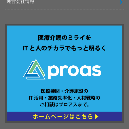
運営会社情報