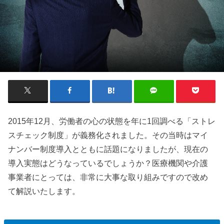
2015年12月、労働者の心の状態を年に1回調べる「ストレ
スチェック制度」が義務化されました。その当時はマイ
ナンバー制度導入とともに話題になりましたが、現在の
導入実態はどうなっているでしょうか？医療機関や介護
事業者にとっては、非常に大事な取り組みですので改め
て解説いたします。