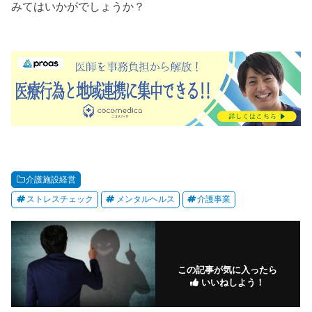
みてはいかがでしょうか？
介護施設経営
ストレスチェック
メンタルヘルス
介護事業
この記事が気に入ったら
いいねしよう！