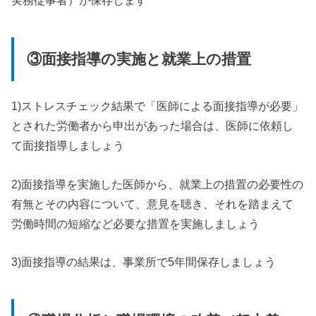
実務従事者）が保存します
③面接指導の実施と就業上の措置
1)ストレスチェック結果で「医師による面接指導が必要」
とされた労働者から申出があった場合は、医師に依頼し
て面接指導しましょう
2)面接指導を実施した医師から、就業上の措置の必要性の
有無とその内容について、意見を聴き、それを踏まえて
労働時間の短縮など必要な措置を実施しましょう
3)面接指導の結果は、事業所で5年間保存しましょう