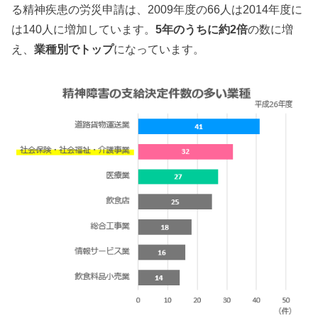
る精神疾患の労災申請は、2009年度の66人は2014年度に
は140人に増加しています。
5年のうちに約2倍
の数に増
え、
業種別でトップ
になっています。