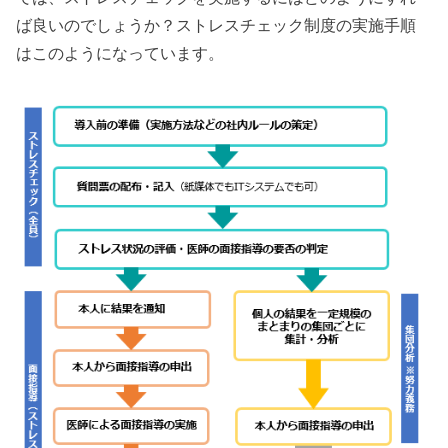
ば良いのでしょうか？ストレスチェック制度の実施手順
はこのようになっています。