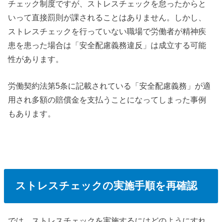
チェック制度ですが、ストレスチェックを怠ったからと
いって直接罰則が課されることはありません。しかし、
ストレスチェックを行っていない職場で労働者が精神疾
患を患った場合は「安全配慮義務違反」は成立する可能
性があります。
労働契約法第5条に記載されている「安全配慮義務」が適
用され多額の賠償金を支払うことになってしまった事例
もあります。
ストレスチェックの実施手順を再確認
では、ストレスチェックを実施するにはどのようにすれ