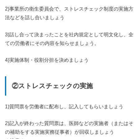
2)事業所の衛生委員会で、ストレスチェック制度の実施方
法などを話し合いましょう
3)話し合って決まったことを社内規定として明文化し、全
ての労働者にその内容を知らせましょう。
4)実施体制・役割分担を決めましょう
②ストレスチェックの実施
1)質問票を労働者に配布し、記入してもらいましょう
2)記入が終わった質問票は、医師などの実施者（またはそ
の補助をする実施実務従事者）が回収しましょう