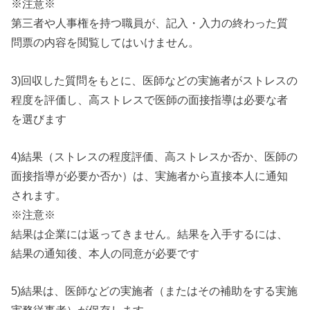
※注意※
第三者や人事権を持つ職員が、記入・入力の終わった質
問票の内容を閲覧してはいけません。
3)回収した質問をもとに、医師などの実施者がストレスの
程度を評価し、高ストレスで医師の面接指導は必要な者
を選びます
4)結果（ストレスの程度評価、高ストレスか否か、医師の
面接指導が必要か否か）は、実施者から直接本人に通知
されます。
※注意※
結果は企業には返ってきません。結果を入手するには、
結果の通知後、本人の同意が必要です
5)結果は、医師などの実施者（またはその補助をする実施