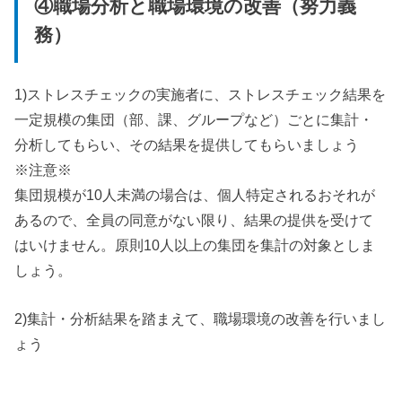
④職場分析と職場環境の改善（努力義
務）
1)ストレスチェックの実施者に、ストレスチェック結果を
一定規模の集団（部、課、グループなど）ごとに集計・
分析してもらい、その結果を提供してもらいましょう
※注意※
集団規模が10人未満の場合は、個人特定されるおそれが
あるので、全員の同意がない限り、結果の提供を受けて
はいけません。原則10人以上の集団を集計の対象としま
しょう。
2)集計・分析結果を踏まえて、職場環境の改善を行いまし
ょう