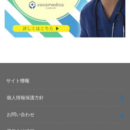
サイト情報
個人情報保護方針
お問い合わせ