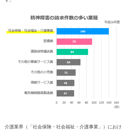
介護業界（「社会保険・社会福祉・介護事業」）におけ