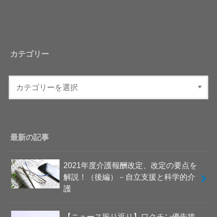
カテゴリー
最新の記事
2021年度介護報酬改定、改定の要点を
解説！（後編）－自立支援と科学的介
護
【ニュース振り返り】ワクチン優先接