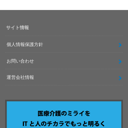
サイト情報
個人情報保護方針
お問い合わせ
運営会社情報