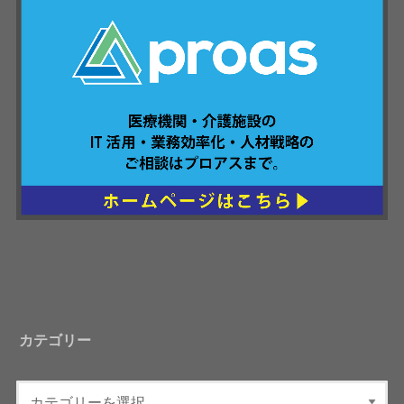
カテゴリー