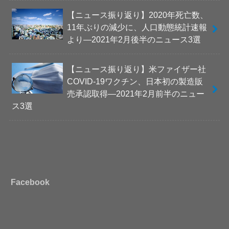
【ニュース振り返り】2020年死亡数、
11年ぶりの減少に、人口動態統計速報
より―2021年2月後半のニュース3選
【ニュース振り返り】米ファイザー社
COVID-19ワクチン、日本初の製造販
売承認取得―2021年2月前半のニュー
ス3選
Facebook